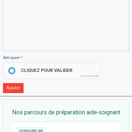
Anti-spam
CLIQUEZ POUR VALIDER
IconCaptcha ©
Ajouter
Nos parcours de préparation aide-soignant
CONCOURS IDE