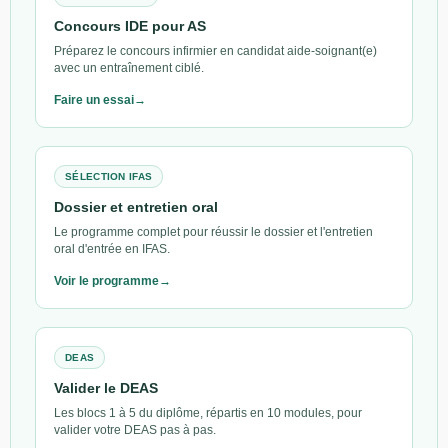
Concours IDE pour AS
Préparez le concours infirmier en candidat aide-soignant(e)
avec un entraînement ciblé.
Faire un essai
SÉLECTION IFAS
Dossier et entretien oral
Le programme complet pour réussir le dossier et l'entretien
oral d'entrée en IFAS.
Voir le programme
DEAS
Valider le DEAS
Les blocs 1 à 5 du diplôme, répartis en 10 modules, pour
valider votre DEAS pas à pas.