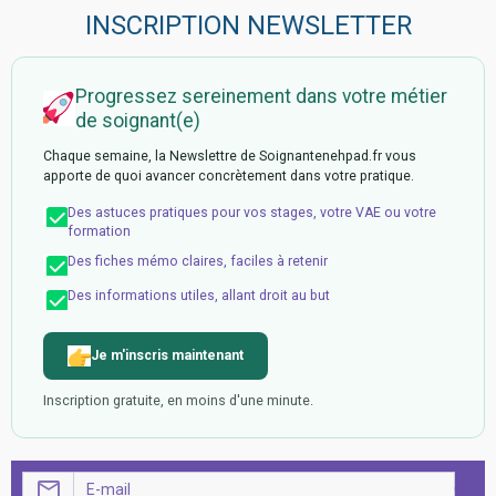
INSCRIPTION NEWSLETTER
Progressez sereinement dans votre métier
de soignant(e)
Chaque semaine, la Newslettre de Soignantenehpad.fr vous
apporte de quoi avancer concrètement dans votre pratique.
Des astuces pratiques pour vos stages, votre VAE ou votre
formation
Des fiches mémo claires, faciles à retenir
Des informations utiles, allant droit au but
Je m'inscris maintenant
Inscription gratuite, en moins d'une minute.
OK