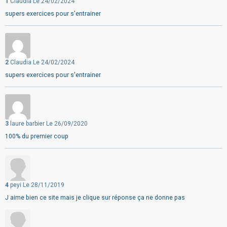
1
Claudia
Le 24/02/2024
supers exercices pour s'entrainer
2
Claudia
Le 24/02/2024
supers exercices pour s'entrainer
3
laure barbier
Le 26/09/2020
100% du premier coup
4
peyi
Le 28/11/2019
J aime bien ce site mais je clique sur réponse ça ne donne pas