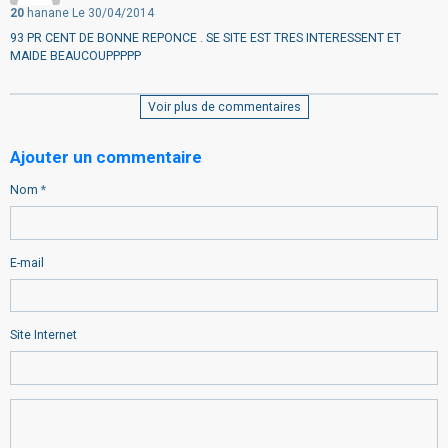
20
hanane
Le 30/04/2014
93 PR CENT DE BONNE REPONCE . SE SITE EST TRES INTERESSENT ET
MAIDE BEAUCOUPPPPP
Voir plus de commentaires
Ajouter un commentaire
Nom
E-mail
Site Internet