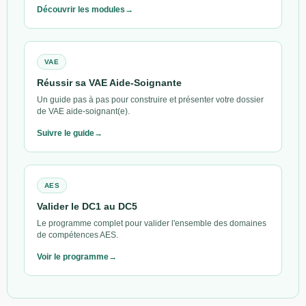
Découvrir les modules
VAE
Réussir sa VAE Aide-Soignante
Un guide pas à pas pour construire et présenter votre dossier
de VAE aide-soignant(e).
Suivre le guide
AES
Valider le DC1 au DC5
Le programme complet pour valider l'ensemble des domaines
de compétences AES.
Voir le programme