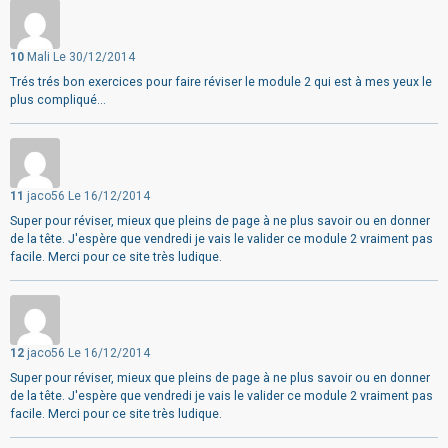
10
Mali
Le 30/12/2014
Trés trés bon exercices pour faire réviser le module 2 qui est à mes yeux le
plus compliqué...
11
jaco56
Le 16/12/2014
Super pour réviser, mieux que pleins de page à ne plus savoir ou en donner
de la tête. J'espère que vendredi je vais le valider ce module 2 vraiment pas
facile. Merci pour ce site très ludique.
12
jaco56
Le 16/12/2014
Super pour réviser, mieux que pleins de page à ne plus savoir ou en donner
de la tête. J'espère que vendredi je vais le valider ce module 2 vraiment pas
facile. Merci pour ce site très ludique.