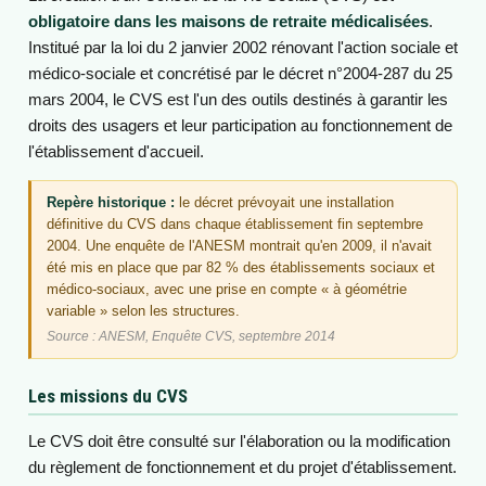
obligatoire dans les maisons de retraite médicalisées
.
Institué par la loi du 2 janvier 2002 rénovant l'action sociale et
médico-sociale et concrétisé par le décret n°2004-287 du 25
mars 2004, le CVS est l'un des outils destinés à garantir les
droits des usagers et leur participation au fonctionnement de
l'établissement d'accueil.
Repère historique :
le décret prévoyait une installation
définitive du CVS dans chaque établissement fin septembre
2004. Une enquête de l'ANESM montrait qu'en 2009, il n'avait
été mis en place que par 82 % des établissements sociaux et
médico-sociaux, avec une prise en compte « à géométrie
variable » selon les structures.
Source : ANESM, Enquête CVS, septembre 2014
Les missions du CVS
Le CVS doit être consulté sur l'élaboration ou la modification
du règlement de fonctionnement et du projet d'établissement.