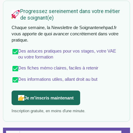
Progressez sereinement dans votre métier
de soignant(e)
Chaque semaine, la Newslettre de Soignantenehpad.fr
vous apporte de quoi avancer concrètement dans votre
pratique.
Des astuces pratiques pour vos stages, votre VAE
ou votre formation
Des fiches mémo claires, faciles à retenir
Des informations utiles, allant droit au but
Je m'inscris maintenant
Inscription gratuite, en moins d'une minute.