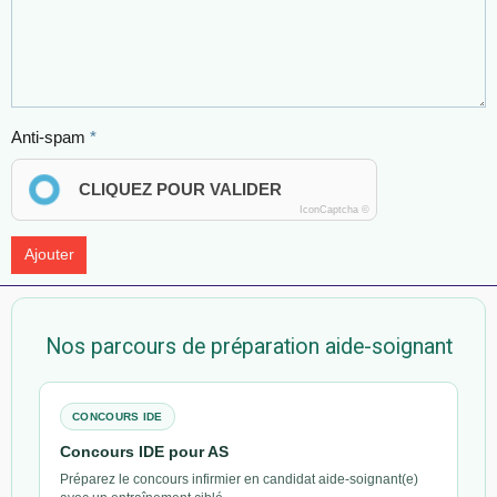
Anti-spam
CLIQUEZ POUR VALIDER
IconCaptcha ©
Ajouter
Nos parcours de préparation aide-soignant
CONCOURS IDE
Concours IDE pour AS
Préparez le concours infirmier en candidat aide-soignant(e)