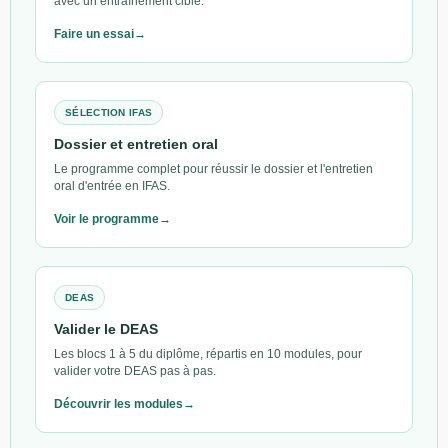
avec un entraînement ciblé.
Faire un essai
SÉLECTION IFAS
Dossier et entretien oral
Le programme complet pour réussir le dossier et l'entretien
oral d'entrée en IFAS.
Voir le programme
DEAS
Valider le DEAS
Les blocs 1 à 5 du diplôme, répartis en 10 modules, pour
valider votre DEAS pas à pas.
Découvrir les modules