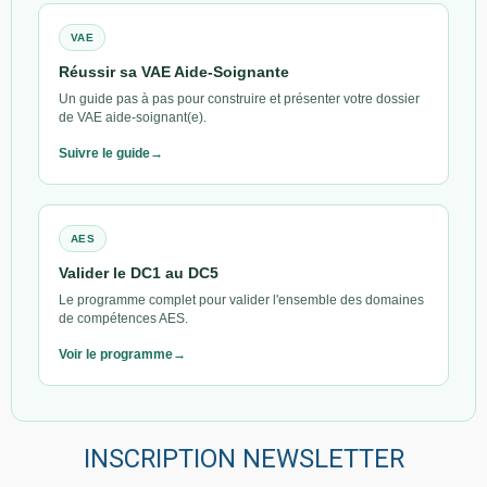
VAE
Réussir sa VAE Aide-Soignante
Un guide pas à pas pour construire et présenter votre dossier
de VAE aide-soignant(e).
Suivre le guide
AES
Valider le DC1 au DC5
Le programme complet pour valider l'ensemble des domaines
de compétences AES.
Voir le programme
INSCRIPTION NEWSLETTER