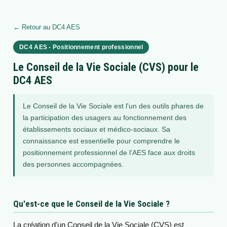
← Retour au DC4 AES
DC4 AES - Positionnement professionnel
Le Conseil de la Vie Sociale (CVS) pour le
DC4 AES
Le Conseil de la Vie Sociale est l'un des outils phares de
la participation des usagers au fonctionnement des
établissements sociaux et médico-sociaux. Sa
connaissance est essentielle pour comprendre le
positionnement professionnel de l'AES face aux droits
des personnes accompagnées.
Qu'est-ce que le Conseil de la Vie Sociale ?
La création d'un Conseil de la Vie Sociale (CVS) est