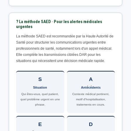
? La méthode SAED · Pour les alertes médicales
urgentes
La méthode SAED est recommandée par la Haute Autorité de
Santé pour structurer les communications urgentes entre
professionnels de santé, notamment lors d'un appel médical.
Elle complète les transmissions ciblées DAR pour les
situations qui nécessitent une décision médicale rapide.
S
A
Situation
Antécédents
Qui êtes-vous, quel patient,
Contexte médical pertinent,
quel problème urgent en une
motif d'hospitalisation,
phrase.
traitements en cours.
E
D