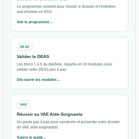
Le programme complet pour réussir le dossier et l'entretien
oral d'entrée en IFAS.
Voir le programme
DEAS
Valider le DEAS
Les blocs 1 à 5 du diplôme, répartis en 10 modules, pour
valider votre DEAS pas à pas.
Découvrir les modules
VAE
Réussir sa VAE Aide-Soignante
Un guide pas à pas pour construire et présenter votre dossier
de VAE aide-soignant(e).
Suivre le guide