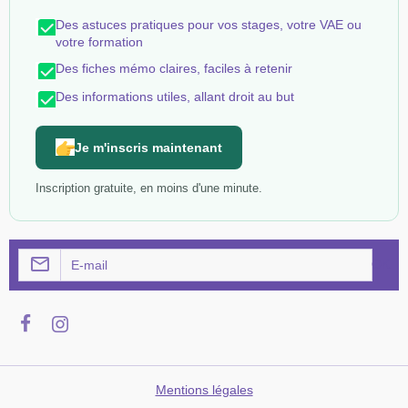
Des astuces pratiques pour vos stages, votre VAE ou
votre formation
Des fiches mémo claires, faciles à retenir
Des informations utiles, allant droit au but
Je m'inscris maintenant
Inscription gratuite, en moins d'une minute.
OK
Mentions légales