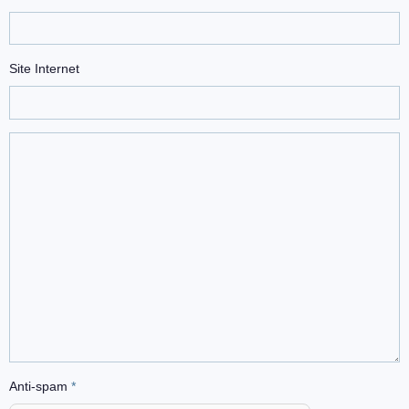
Site Internet
Anti-spam