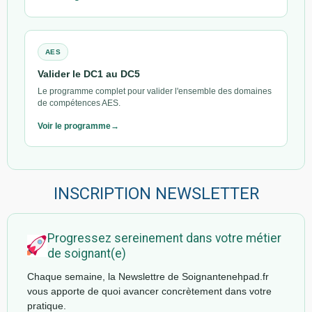
AES
Valider le DC1 au DC5
Le programme complet pour valider l'ensemble des domaines
de compétences AES.
Voir le programme
INSCRIPTION NEWSLETTER
Progressez sereinement dans votre métier
de soignant(e)
Chaque semaine, la Newslettre de Soignantenehpad.fr
vous apporte de quoi avancer concrètement dans votre
pratique.