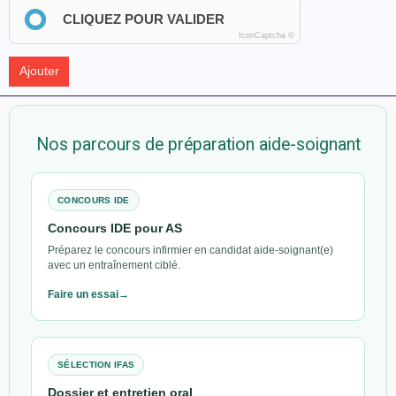
CLIQUEZ POUR VALIDER
IconCaptcha ©
Ajouter
Nos parcours de préparation aide-soignant
CONCOURS IDE
Concours IDE pour AS
Préparez le concours infirmier en candidat aide-soignant(e)
avec un entraînement ciblé.
Faire un essai
SÉLECTION IFAS
Dossier et entretien oral