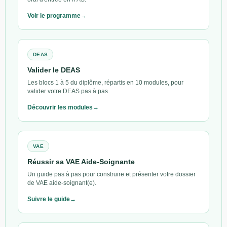
Voir le programme
DEAS
Valider le DEAS
Les blocs 1 à 5 du diplôme, répartis en 10 modules, pour
valider votre DEAS pas à pas.
Découvrir les modules
VAE
Réussir sa VAE Aide-Soignante
Un guide pas à pas pour construire et présenter votre dossier
de VAE aide-soignant(e).
Suivre le guide