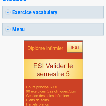
Exercice vocabulary
Menu