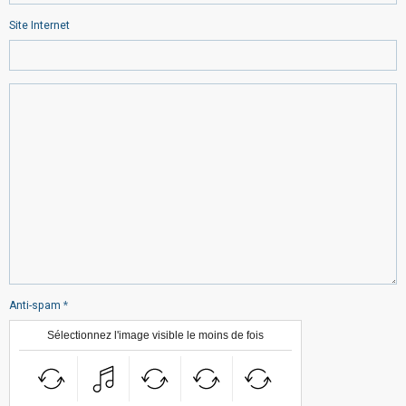
Site Internet
Anti-spam
Sélectionnez l'image visible le moins de fois