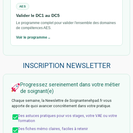
AES
Valider le DC1 au DC5
Le programme complet pour valider l'ensemble des domaines
de compétences AES.
Voir le programme
INSCRIPTION NEWSLETTER
Progressez sereinement dans votre métier
de soignant(e)
Chaque semaine, la Newslettre de Soignantenehpad.fr vous
apporte de quoi avancer concrètement dans votre pratique.
Des astuces pratiques pour vos stages, votre VAE ou votre
formation
Des fiches mémo claires, faciles à retenir