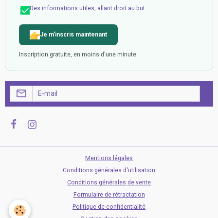
Des informations utiles, allant droit au but
Je m'inscris maintenant
Inscription gratuite, en moins d'une minute.
OK
Mentions légales
Conditions générales d'utilisation
Conditions générales de vente
Formulaire de rétractation
Politique de confidentialité