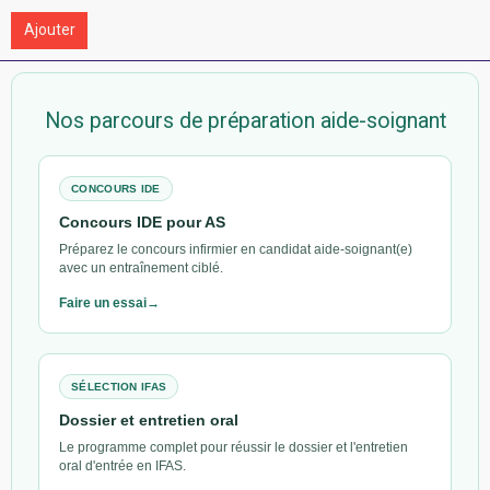
Ajouter
Nos parcours de préparation aide-soignant
CONCOURS IDE
Concours IDE pour AS
Préparez le concours infirmier en candidat aide-soignant(e)
avec un entraînement ciblé.
Faire un essai
SÉLECTION IFAS
Dossier et entretien oral
Le programme complet pour réussir le dossier et l'entretien
oral d'entrée en IFAS.