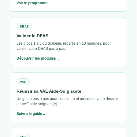
Voir le programme
DEAS
Valider le DEAS
Les blocs 1 à 5 du diplôme, répartis en 10 modules, pour
valider votre DEAS pas à pas.
Découvrir les modules
VAE
Réussir sa VAE Aide-Soignante
Un guide pas à pas pour construire et présenter votre dossier
de VAE aide-soignant(e).
Suivre le guide