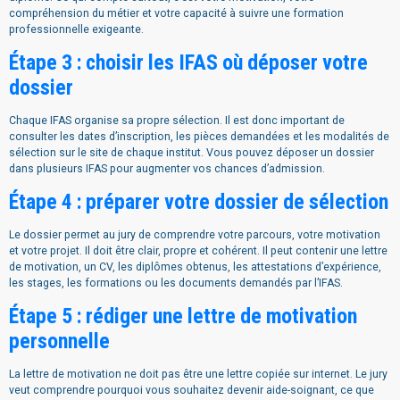
compréhension du métier et votre capacité à suivre une formation
professionnelle exigeante.
Étape 3 : choisir les IFAS où déposer votre
dossier
Chaque IFAS organise sa propre sélection. Il est donc important de
consulter les dates d’inscription, les pièces demandées et les modalités de
sélection sur le site de chaque institut. Vous pouvez déposer un dossier
dans plusieurs IFAS pour augmenter vos chances d’admission.
Étape 4 : préparer votre dossier de sélection
Le dossier permet au jury de comprendre votre parcours, votre motivation
et votre projet. Il doit être clair, propre et cohérent. Il peut contenir une lettre
de motivation, un CV, les diplômes obtenus, les attestations d’expérience,
les stages, les formations ou les documents demandés par l’IFAS.
Étape 5 : rédiger une lettre de motivation
personnelle
La lettre de motivation ne doit pas être une lettre copiée sur internet. Le jury
veut comprendre pourquoi vous souhaitez devenir aide-soignant, ce que