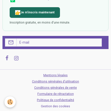
Je m'inscris maintenant
Inscription gratuite, en moins d'une minute.
OK
Mentions légales
Conditions générales d'utilisation
Conditions générales de vente
Formulaire de rétractation
Politique de confidentialité
Gestion des cookies