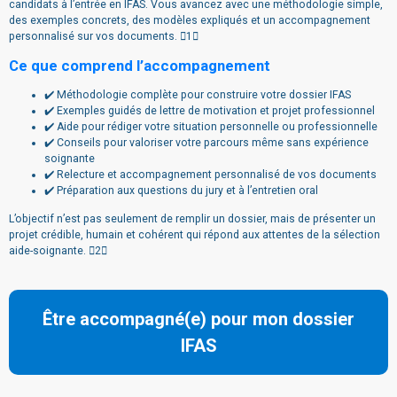
candidats à l’entrée en IFAS. Vous avancez avec une méthodologie simple,
des exemples concrets, des modèles expliqués et un accompagnement
personnalisé sur vos documents. 1
Ce que comprend l’accompagnement
✔️ Méthodologie complète pour construire votre dossier IFAS
✔️ Exemples guidés de lettre de motivation et projet professionnel
✔️ Aide pour rédiger votre situation personnelle ou professionnelle
✔️ Conseils pour valoriser votre parcours même sans expérience
soignante
✔️ Relecture et accompagnement personnalisé de vos documents
✔️ Préparation aux questions du jury et à l’entretien oral
L’objectif n’est pas seulement de remplir un dossier, mais de présenter un
projet crédible, humain et cohérent qui répond aux attentes de la sélection
aide-soignante. 2
Être accompagné(e) pour mon dossier
IFAS