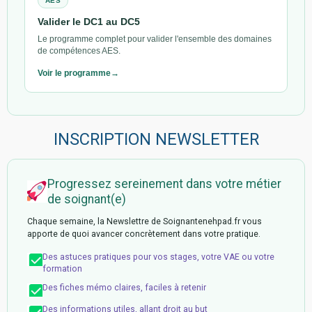
AES
Valider le DC1 au DC5
Le programme complet pour valider l'ensemble des domaines
de compétences AES.
Voir le programme
INSCRIPTION NEWSLETTER
Progressez sereinement dans votre métier
de soignant(e)
Chaque semaine, la Newslettre de Soignantenehpad.fr vous
apporte de quoi avancer concrètement dans votre pratique.
Des astuces pratiques pour vos stages, votre VAE ou votre
formation
Des fiches mémo claires, faciles à retenir
Des informations utiles, allant droit au but