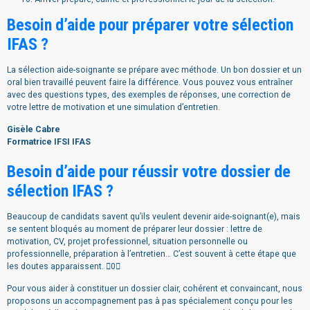
Besoin d’aide pour préparer votre sélection
IFAS ?
La sélection aide-soignante se prépare avec méthode. Un bon dossier et un
oral bien travaillé peuvent faire la différence. Vous pouvez vous entraîner
avec des questions types, des exemples de réponses, une correction de
votre lettre de motivation et une simulation d’entretien.
Gisèle Cabre
Formatrice IFSI IFAS
Besoin d’aide pour réussir votre dossier de
sélection IFAS ?
Beaucoup de candidats savent qu’ils veulent devenir aide-soignant(e), mais
se sentent bloqués au moment de préparer leur dossier : lettre de
motivation, CV, projet professionnel, situation personnelle ou
professionnelle, préparation à l’entretien… C’est souvent à cette étape que
les doutes apparaissent. 0
Pour vous aider à constituer un dossier clair, cohérent et convaincant, nous
proposons un accompagnement pas à pas spécialement conçu pour les