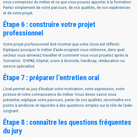
vous connaissez du métier et ce que vous pouvez apporter à la formation.
Parlez simplement de votre parcours, de vos qualités, de vos expériences
et de votre projet.
Étape 6 : construire votre projet
professionnel
Votre projet professionnel doit montrer que votre choix est réfléchi.
Expliquez pourquoi le métier d’aide-soignant vous intéresse, dans quel
secteur vous aimeriez travailler et comment vous vous projetez après la
formation : EHPAD, hôpital, soins à domicile, handicap, rééducation ou
service spécialisé.
Étape 7 : préparer l’entretien oral
L’oral permet au jury d’évaluer votre motivation, votre expression, votre
posture et votre connaissance du métier. Vous devez savoir vous
présenter, expliquer votre parcours, parler de vos qualités, reconnaître vos
points à améliorer et répondre à des questions simples sur le rôle de l’aide-
soignant.
Étape 8 : connaître les questions fréquentes
du jury