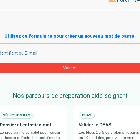
Utilisez ce formulaire pour créer un nouveau mot de passe.
Valider
Nos parcours de préparation aide-soignant
SÉLECTION IFAS
DEAS
Dossier et entretien oral
Valider le DEAS
Le programme complet pour réussir
Les blocs 1 à 5 du diplôme, répartis
le dossier et l'entretien oral d'entrée
en 10 modules, pour valider votre