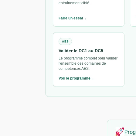
entraînement ciblé.
Faire un essai
AES
Valider le DC1 au DC5
Le programme complet pour valider
l'ensemble des domaines de
compétences AES.
Voir le programme
Prog