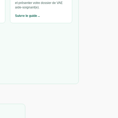
et présenter votre dossier de VAE
aide-soignant(e).
Suivre le guide