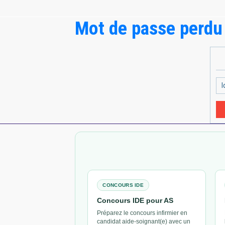
Mot de passe perdu
CONCOURS IDE
Concours IDE pour AS
Préparez le concours infirmier en
candidat aide-soignant(e) avec un