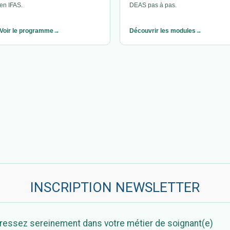
en IFAS.
DEAS pas à pas.
Voir le programme
Découvrir les modules
INSCRIPTION NEWSLETTER
ressez sereinement dans votre métier de soignant(e)